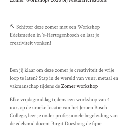
Zomer Workshops 2026 bij Metalartcreations
🔨 Schitter deze zomer met een Workshop
Edelsmeden in ’s-Hertogenbosch en laat je
creativiteit vonken!
Ben jij klaar om deze zomer je creativiteit de vrije
loop te laten? Stap in de wereld van vuur, metaal en
vakmanschap tijdens de
Zomer workshop
Elke vrijdagmiddag tijdens een workshop van 4
uur, op de unieke locatie van het Jeroen Bosch
College, leer je onder professionele begeleiding van
de edelsmid docent Birgit Doesborg de fijne