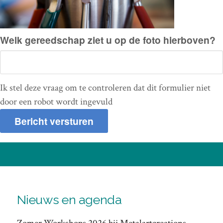
Welk gereedschap ziet u op de foto hierboven?
Ik stel deze vraag om te controleren dat dit formulier niet
door een robot wordt ingevuld
Nieuws en agenda