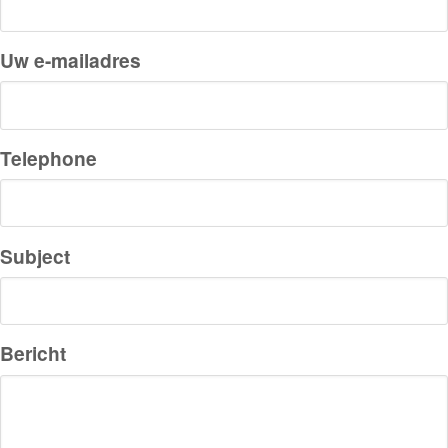
Uw e-mailadres
Telephone
Subject
Bericht