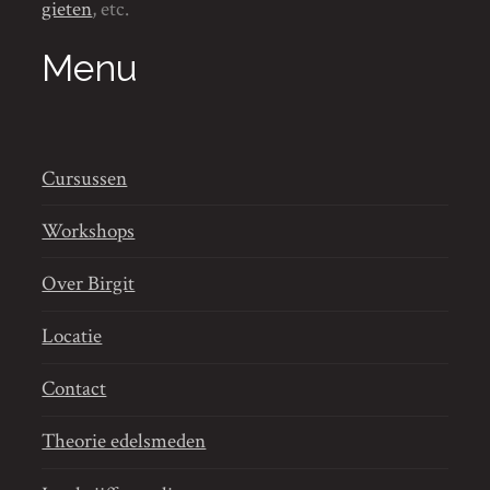
gieten
, etc.
Menu
Cursussen
Workshops
Over Birgit
Locatie
Contact
Theorie edelsmeden