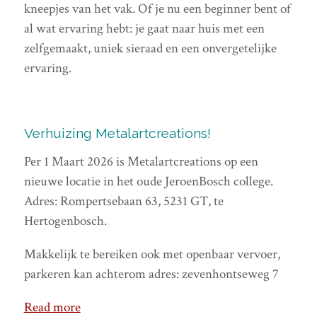
kneepjes van het vak. Of je nu een beginner bent of
al wat ervaring hebt: je gaat naar huis met een
zelfgemaakt, uniek sieraad en een onvergetelijke
ervaring.
Verhuizing Metalartcreations!
Per 1 Maart 2026 is Metalartcreations op een
nieuwe locatie in het oude JeroenBosch college.
Adres: Rompertsebaan 63, 5231 GT, te
Hertogenbosch.
Makkelijk te bereiken ook met openbaar vervoer,
parkeren kan achterom adres: zevenhontseweg 7
Read more