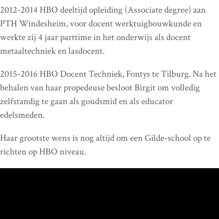
2012-2014 HBO deeltijd opleiding (Associate degree) aan
PTH Windesheim, voor docent werktuigbouwkunde en
werkte zij 4 jaar parttime in het onderwijs als docent
metaaltechniek en lasdocent.
2015-2016 HBO Docent Techniek, Fontys te Tilburg. Na het
behalen van haar propedeuse besloot Birgit om volledig
zelfstandig te gaan als goudsmid en als educator
edelsmeden.
Haar grootste wens is nog altijd om een Gilde-school op te
richten op HBO niveau.