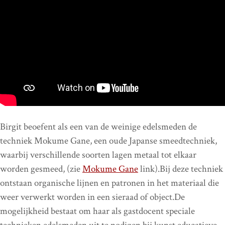
Birgit beoefent als een van de weinige edelsmeden de
techniek Mokume Gane, een oude Japanse smeedtechniek,
waarbij verschillende soorten lagen metaal tot elkaar
worden gesmeed, (zie
Mokume Gane
link).Bij deze techniek
ontstaan organische lijnen en patronen in het materiaal die
weer verwerkt worden in een sieraad of object.De
mogelijkheid bestaat om haar als gastdocent speciale