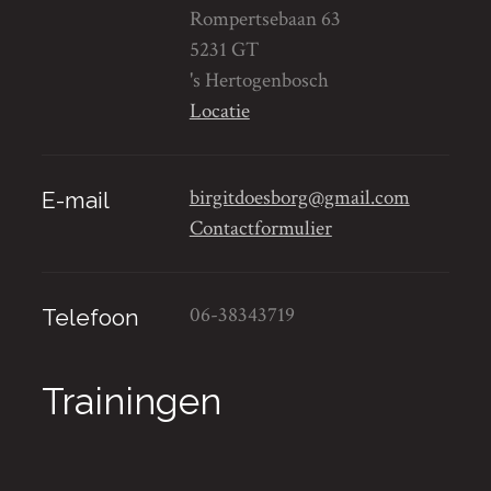
Rompertsebaan 63
5231 GT
's Hertogenbosch
Locatie
birgitdoesborg@gmail.com
E-mail
Contactformulier
06-38343719
Telefoon
Trainingen