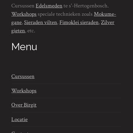
Cursussen
Edelsmeden
te s'-Hertogenbosch.
Workshops
speciale technieken zoals
Mokume-
gane
,
Sieraden vilten
,
Fimoklei sieraden
,
Zilver
gieten
, etc.
Menu
Cursussen
Workshops
Over Birgit
Locatie