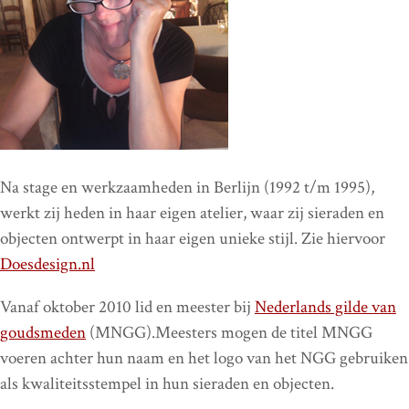
Na stage en werkzaamheden in Berlijn (1992 t/m 1995),
werkt zij heden in haar eigen atelier, waar zij sieraden en
objecten ontwerpt in haar eigen unieke stijl. Zie hiervoor
Doesdesign.nl
Vanaf oktober 2010 lid en meester bij
Nederlands gilde van
goudsmeden
(MNGG).Meesters mogen de titel MNGG
voeren achter hun naam en het logo van het NGG gebruiken
als kwaliteitsstempel in hun sieraden en objecten.