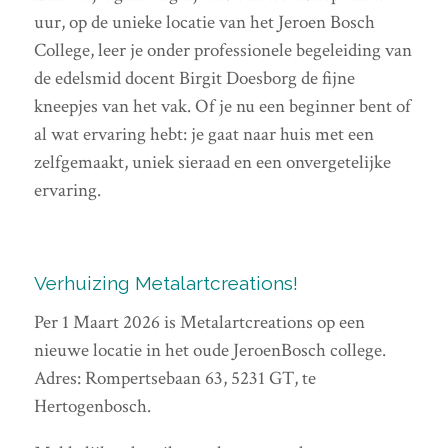
uur, op de unieke locatie van het Jeroen Bosch
College, leer je onder professionele begeleiding van
de edelsmid docent Birgit Doesborg de fijne
kneepjes van het vak. Of je nu een beginner bent of
al wat ervaring hebt: je gaat naar huis met een
zelfgemaakt, uniek sieraad en een onvergetelijke
ervaring.
Verhuizing Metalartcreations!
Per 1 Maart 2026 is Metalartcreations op een
nieuwe locatie in het oude JeroenBosch college.
Adres: Rompertsebaan 63, 5231 GT, te
Hertogenbosch.