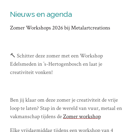
Nieuws en agenda
Zomer Workshops 2026 bij Metalartcreations
🔨 Schitter deze zomer met een Workshop
Edelsmeden in ’s-Hertogenbosch en laat je
creativiteit vonken!
Ben jij klaar om deze zomer je creativiteit de vrije
loop te laten? Stap in de wereld van vuur, metaal en
vakmanschap tijdens de
Zomer workshop
Elke vrijdagmiddag tijdens een workshop van 4