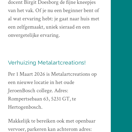
docent Birgit Doesborg de fijne kneepjes
van het vak. Of je nu een beginner bent of
al wat ervaring hebt: je gaat naar huis met
een zelfgemaakt, uniek sieraad en een
onvergetelijke ervaring.
Verhuizing Metalartcreations!
Per 1 Maart 2026 is Metalartcreations op
een nieuwe locatie in het oude
JeroenBosch college. Adres:
Rompertsebaan 63, 5231 GT, te
Hertogenbosch.
Makkelijk te bereiken ook met openbaar
vervoer, parkeren kan achterom adres: