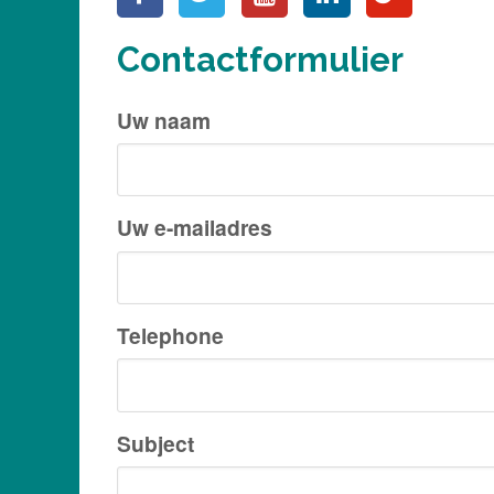
Contactformulier
Uw naam
Uw e-mailadres
Telephone
Subject