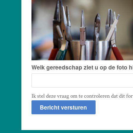
Welk gereedschap ziet u op de foto 
Ik stel deze vraag om te controleren dat dit f