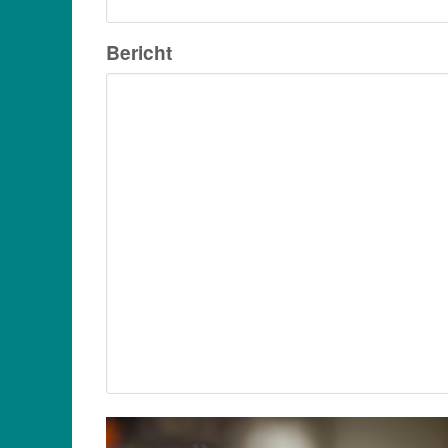
Bericht