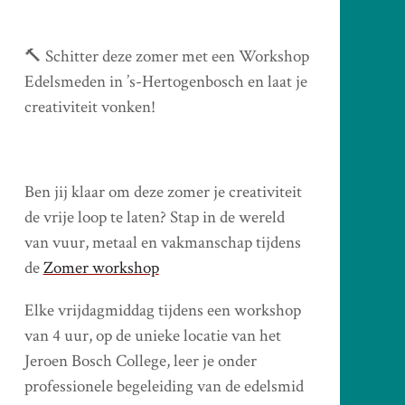
🔨 Schitter deze zomer met een Workshop
Edelsmeden in ’s-Hertogenbosch en laat je
creativiteit vonken!
Ben jij klaar om deze zomer je creativiteit
de vrije loop te laten? Stap in de wereld
van vuur, metaal en vakmanschap tijdens
de
Zomer workshop
Elke vrijdagmiddag tijdens een workshop
van 4 uur, op de unieke locatie van het
Jeroen Bosch College, leer je onder
professionele begeleiding van de edelsmid