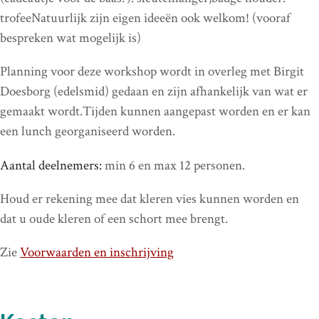
trofeeNatuurlijk zijn eigen ideeën ook welkom! (vooraf
bespreken wat mogelijk is)
Planning voor deze workshop wordt in overleg met Birgit
Doesborg (edelsmid) gedaan en zijn afhankelijk van wat er
gemaakt wordt.Tijden kunnen aangepast worden en er kan
een lunch georganiseerd worden.
Aantal deelnemers:
min 6 en max 12 personen.
Houd er rekening mee dat kleren vies kunnen worden en
dat u oude kleren of een schort mee brengt.
Zie
Voorwaarden en inschrijving