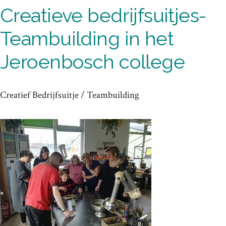
Creatieve bedrijfsuitjes-
Teambuilding in het
Jeroenbosch college
Creatief Bedrijfsuitje / Teambuilding