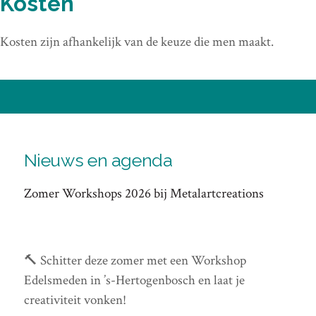
Kosten
Kosten zijn afhankelijk van de keuze die men maakt.
Nieuws en agenda
Zomer Workshops 2026 bij Metalartcreations
🔨 Schitter deze zomer met een Workshop
Edelsmeden in ’s-Hertogenbosch en laat je
creativiteit vonken!