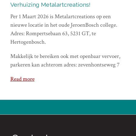
Verhuizing Metalartcreations!
Per 1 Maart 2026 is Metalartcreations op een
nieuwe locatie in het oude JeroenBosch college.
Adres: Rompertsebaan 63, 5231 GT, te
Hertogenbosch.
Makkelijk te bereiken ook met openbaar vervoer,
parkeren kan achterom adres: zevenhontseweg 7
Read more