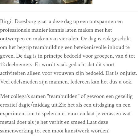
Birgit Doesborg gaat u deze dag op een ontspannen en
professionele manier kennis laten maken met het
ontwerpen en maken van sieraden. De dag is ook geschikt
om het begrip teambuilding een betekenisvolle inhoud te
geven. De dag is in principe bedoeld voor groepen, van 6 tot
12 deelnemers. Er wordt vaak gedacht dat dit soort
activiteiten alleen voor vrouwen zijn bedoeld. Dat is onjuist.
Veel edelsmeden zijn mannen. Iedereen kan het dus u ook.
Met collega's samen "teambuilden" of gewoon een gezellig
creatief dagje/middag uit.Zie het als een uitdaging en een
experiment om te spelen met vuur en laat je verassen wat
metaal doet als je het verhit en smeed.Laat deze
samenwerking tot een mooi kunstwerk worden!