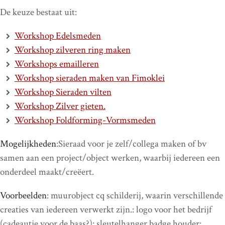
De keuze bestaat uit:
Workshop Edelsmeden
Workshop zilveren ring maken
Workshops emailleren
Workshop sieraden maken van Fimoklei
Workshop Sieraden vilten
Workshop Zilver gieten.
Workshop Foldforming-Vormsmeden
Mogelijkheden
:Sieraad voor je zelf/collega maken of bv
samen aan een project/object werken, waarbij iedereen een
onderdeel maakt/creëert.
Voorbeelden
: muurobject cq schilderij, waarin verschillende
creaties van iedereen verwerkt zijn.: logo voor het bedrijf
(cadeautje voor de baas?): sleutelhanger,badge houder: