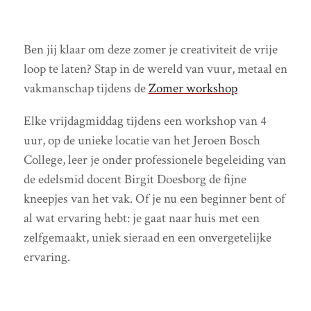
Ben jij klaar om deze zomer je creativiteit de vrije
loop te laten? Stap in de wereld van vuur, metaal en
vakmanschap tijdens de
Zomer workshop
Elke vrijdagmiddag tijdens een workshop van 4
uur, op de unieke locatie van het Jeroen Bosch
College, leer je onder professionele begeleiding van
de edelsmid docent Birgit Doesborg de fijne
kneepjes van het vak. Of je nu een beginner bent of
al wat ervaring hebt: je gaat naar huis met een
zelfgemaakt, uniek sieraad en een onvergetelijke
ervaring.