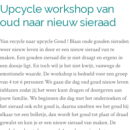
Upcycle workshop van
oud naar nieuw sieraad
Van recycle naar upcycle Goud ! Blaas oude gouden sieraden
weer nieuw leven in door er een nieuw sieraad van te
maken. Een gouden sieraad die je niet draagt en ergens in
een doosje ligt. En toch wil je het niet kwijt, vanwege de
emotionele waarde. De workshop is bedoeld voor een groep
van 4 tot 6 personen We gaan die dag oud goud nieuw leven
inblazen zodat jij het weer kunt dragen of doorgeven aan
jouw familie. We beginnen die dag met het onderzoeken of
het sieraad ook echt goud is, daarna smelten we het goud bij
elkaar tot een bolletje, dan wordt het goud tot plaat of draad
gewalst en kun je er een nieuw sieraad van maken. De