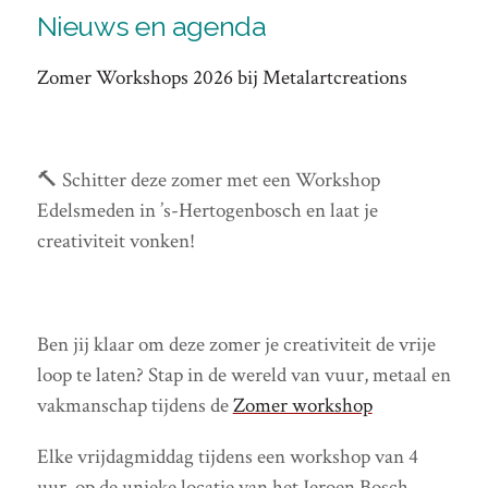
Nieuws en agenda
Zomer Workshops 2026 bij Metalartcreations
🔨 Schitter deze zomer met een Workshop
Edelsmeden in ’s-Hertogenbosch en laat je
creativiteit vonken!
Ben jij klaar om deze zomer je creativiteit de vrije
loop te laten? Stap in de wereld van vuur, metaal en
vakmanschap tijdens de
Zomer workshop
Elke vrijdagmiddag tijdens een workshop van 4
uur, op de unieke locatie van het Jeroen Bosch