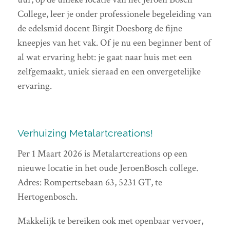
College, leer je onder professionele begeleiding van
de edelsmid docent Birgit Doesborg de fijne
kneepjes van het vak. Of je nu een beginner bent of
al wat ervaring hebt: je gaat naar huis met een
zelfgemaakt, uniek sieraad en een onvergetelijke
ervaring.
Verhuizing Metalartcreations!
Per 1 Maart 2026 is Metalartcreations op een
nieuwe locatie in het oude JeroenBosch college.
Adres: Rompertsebaan 63, 5231 GT, te
Hertogenbosch.
Makkelijk te bereiken ook met openbaar vervoer,