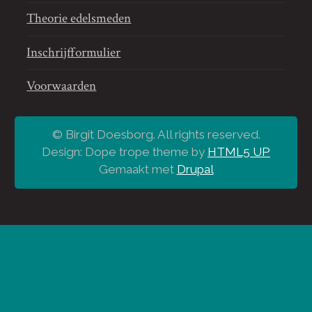
Theorie edelsmeden
Inschrijfformulier
Voorwaarden
© Birgit Doesborg. All rights reserved.
Design: Dope trope theme by
HTML5 UP
Gemaakt met
Drupal