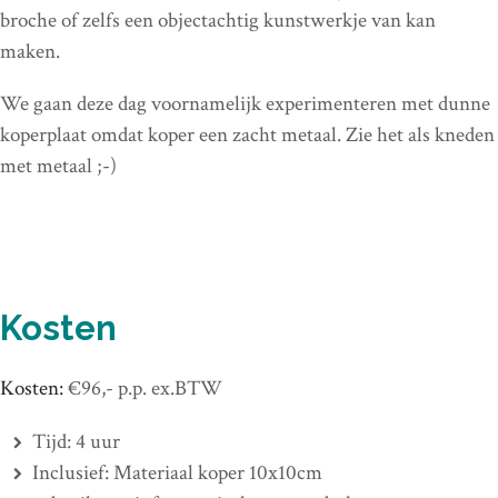
broche of zelfs een objectachtig kunstwerkje van kan
maken.
We gaan deze dag voornamelijk experimenteren met dunne
koperplaat omdat koper een zacht metaal. Zie het als kneden
met metaal ;-)
Kosten
Kosten:
€96,- p.p. ex.BTW
Tijd: 4 uur
Inclusief: Materiaal koper 10x10cm