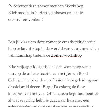
🔨 Schitter deze zomer met een Workshop
Edelsmeden in ’s-Hertogenbosch en laat je
creativiteit vonken!
Ben jij klaar om deze zomer je creativiteit de vrije
loop te laten? Stap in de wereld van vuur, metaal en
vakmanschap tijdens de
Zomer workshop
Elke vrijdagmiddag tijdens een workshop van 4
uur, op de unieke locatie van het Jeroen Bosch
College, leer je onder professionele begeleiding van
de edelsmid docent Birgit Doesborg de fijne
kneepjes van het vak. Of je nu een beginner bent of
al wat ervaring hebt: je gaat naar huis met een
zelfgemaakt, uniek sieraad en een onvergetelijke