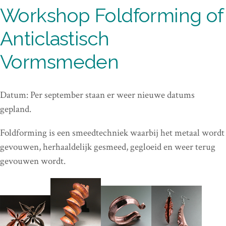
Workshop Foldforming of
Anticlastisch
Vormsmeden
Datum: Per september staan er weer nieuwe datums
gepland.
Foldforming is een smeedtechniek waarbij het metaal wordt
gevouwen, herhaaldelijk gesmeed, gegloeid en weer terug
gevouwen wordt.