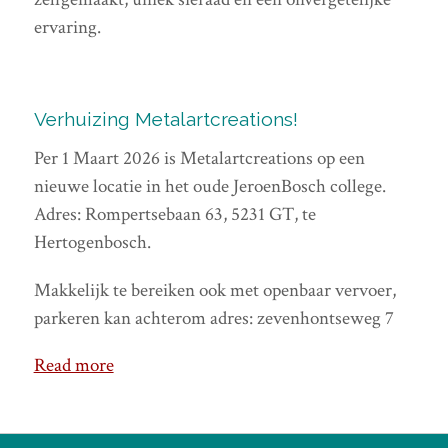
ervaring.
Verhuizing Metalartcreations!
Per 1 Maart 2026 is Metalartcreations op een
nieuwe locatie in het oude JeroenBosch college.
Adres: Rompertsebaan 63, 5231 GT, te
Hertogenbosch.
Makkelijk te bereiken ook met openbaar vervoer,
parkeren kan achterom adres: zevenhontseweg 7
Read more