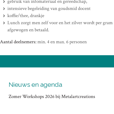
gebruik van infomateriaal en gereedschap,
intensieve begeleiding van goudsmid docent
koffie/thee, drankje
Lunch zorgt men zelf voor en het zilver wordt per gram
afgewogen en betaald.
Aantal deelnemers:
min. 4 en max. 6 personen
Nieuws en agenda
Zomer Workshops 2026 bij Metalartcreations