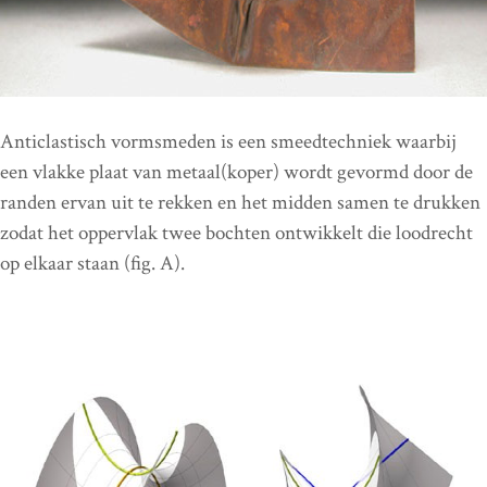
Anticlastisch vormsmeden is een smeedtechniek waarbij
een vlakke plaat van metaal(koper) wordt gevormd door de
randen ervan uit te rekken en het midden samen te drukken
zodat het oppervlak twee bochten ontwikkelt die loodrecht
op elkaar staan ​​(fig. A).