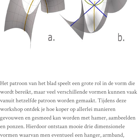
Het patroon van het blad speelt een grote rol in de vorm die
wordt bereikt, maar veel verschillende vormen kunnen vaak
vanuit hetzelfde patroon worden gemaakt. Tijdens deze
workshop ontdek je hoe koper op allerlei manieren
gevouwen en gesmeed kan worden met hamer, aambeelden
en ponzen. Hierdoor ontstaan mooie drie dimensionele
vormen waarvan men eventueel een hanger, armband,