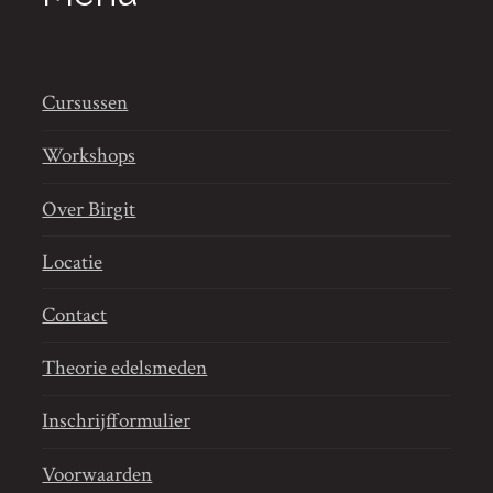
Cursussen
Workshops
Over Birgit
Locatie
Contact
Theorie edelsmeden
Inschrijfformulier
Voorwaarden