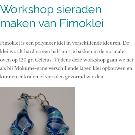
Workshop sieraden
maken van Fimoklei
Fimoklei is een polymeer klei in verschillende kleuren. De
klei wordt hard na een half uurtje bakken in de normale
oven op 120 gr. Celcius. Tijdens deze workshop gaan we net
als bij Mokume-gane verschillende lagen klei opbouwen en
kunnen er kralen of sieraden gevormd worden.