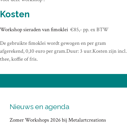
Kosten
Workshop sieraden van fimoklei
€85,- pp. ex BTW
De gebruikte fimoklei wordt gewogen en per gram
afgerekend, 0,10 euro per gram.Duur: 3 uur.Kosten zijn incl.
thee, koffie of fris.
Nieuws en agenda
Zomer Workshops 2026 bij Metalartcreations