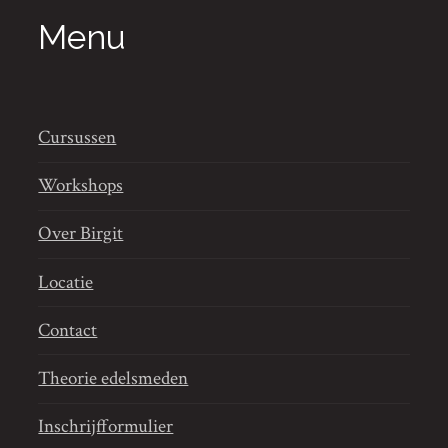
Menu
Cursussen
Workshops
Over Birgit
Locatie
Contact
Theorie edelsmeden
Inschrijfformulier