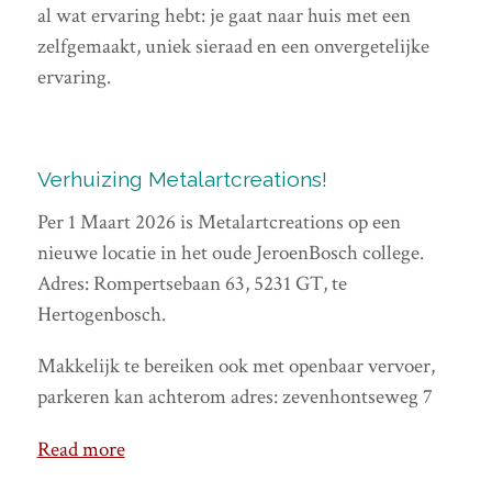
al wat ervaring hebt: je gaat naar huis met een
zelfgemaakt, uniek sieraad en een onvergetelijke
ervaring.
Verhuizing Metalartcreations!
Per 1 Maart 2026 is Metalartcreations op een
nieuwe locatie in het oude JeroenBosch college.
Adres: Rompertsebaan 63, 5231 GT, te
Hertogenbosch.
Makkelijk te bereiken ook met openbaar vervoer,
parkeren kan achterom adres: zevenhontseweg 7
Read more