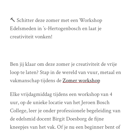
🔨 Schitter deze zomer met een Workshop
Edelsmeden in ’s-Hertogenbosch en laat je
creativiteit vonken!
Ben jij klaar om deze zomer je creativiteit de vrije
loop te laten? Stap in de wereld van vuur, metaal en
vakmanschap tijdens de
Zomer workshop
Elke vrijdagmiddag tijdens een workshop van 4
uur, op de unieke locatie van het Jeroen Bosch
College, leer je onder professionele begeleiding van
de edelsmid docent Birgit Doesborg de fijne
kneepjes van het vak. Of je nu een beginner bent of