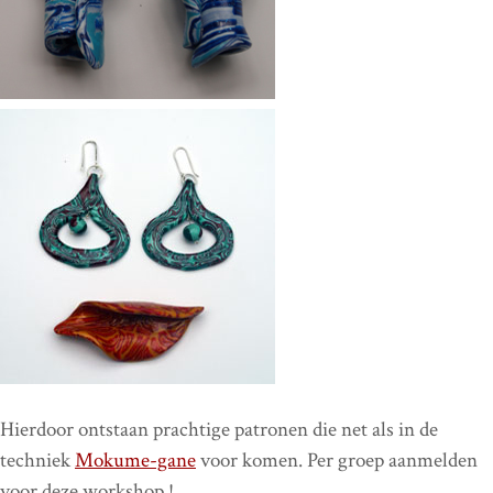
Hierdoor ontstaan prachtige patronen die net als in de
techniek
Mokume-gane
voor komen. Per groep aanmelden
voor deze workshop !