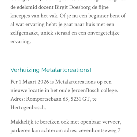
de edelsmid docent Birgit Doesborg de fijne
kneepjes van het vak. Of je nu een beginner bent of
al wat ervaring hebt: je gaat naar huis met een
zelfgemaakt, uniek sieraad en een onvergetelijke
ervaring.
Verhuizing Metalartcreations!
Per 1 Maart 2026 is Metalartcreations op een
nieuwe locatie in het oude JeroenBosch college.
Adres: Rompertsebaan 63, 5231 GT, te
Hertogenbosch.
Makkelijk te bereiken ook met openbaar vervoer,
parkeren kan achterom adres: zevenhontseweg 7