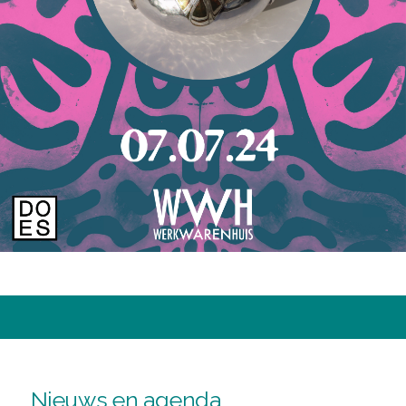
Nieuws en agenda