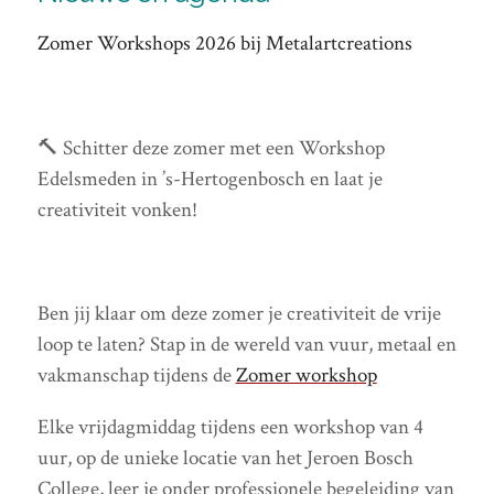
Zomer Workshops 2026 bij Metalartcreations
🔨 Schitter deze zomer met een Workshop
Edelsmeden in ’s-Hertogenbosch en laat je
creativiteit vonken!
Ben jij klaar om deze zomer je creativiteit de vrije
loop te laten? Stap in de wereld van vuur, metaal en
vakmanschap tijdens de
Zomer workshop
Elke vrijdagmiddag tijdens een workshop van 4
uur, op de unieke locatie van het Jeroen Bosch
College, leer je onder professionele begeleiding van