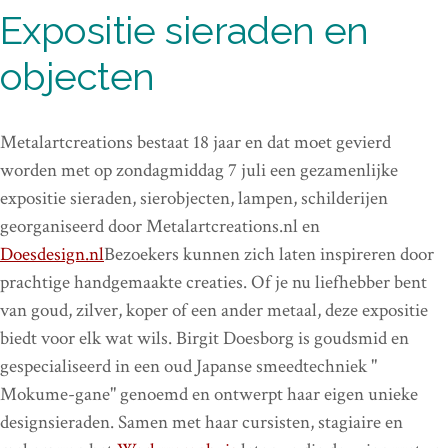
Expositie sieraden en
objecten
Metalartcreations bestaat 18 jaar en dat moet gevierd
worden met op zondagmiddag 7 juli een gezamenlijke
expositie sieraden, sierobjecten, lampen, schilderijen
georganiseerd door Metalartcreations.nl en
Doesdesign.nl
Bezoekers kunnen zich laten inspireren door
prachtige handgemaakte creaties. Of je nu liefhebber bent
van goud, zilver, koper of een ander metaal, deze expositie
biedt voor elk wat wils. Birgit Doesborg is goudsmid en
gespecialiseerd in een oud Japanse smeedtechniek "
Mokume-gane" genoemd en ontwerpt haar eigen unieke
designsieraden. Samen met haar cursisten, stagiaire en