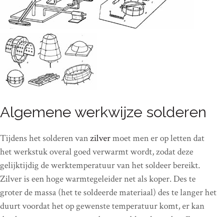
Algemene werkwijze solderen
Tijdens het solderen van
zilver
moet men er op letten dat
het werkstuk overal goed verwarmt wordt, zodat deze
gelijktijdig de werktemperatuur van het soldeer bereikt.
Zilver is een hoge warmtegeleider net als koper. Des te
groter de massa (het te soldeerde materiaal) des te langer het
duurt voordat het op gewenste temperatuur komt, er kan