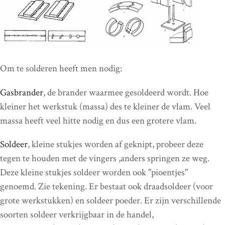
Om te solderen heeft men nodig:
Gasbrander
, de brander waarmee gesoldeerd wordt. Hoe
kleiner het werkstuk (massa) des te kleiner de vlam. Veel
massa heeft veel hitte nodig en dus een grotere vlam.
Soldeer
, kleine stukjes worden af geknipt, probeer deze
tegen te houden met de vingers ,anders springen ze weg.
Deze kleine stukjes soldeer worden ook "pioentjes"
genoemd. Zie tekening. Er bestaat ook draadsoldeer (voor
grote werkstukken) en soldeer poeder. Er zijn verschillende
soorten soldeer verkrijgbaar in de handel,