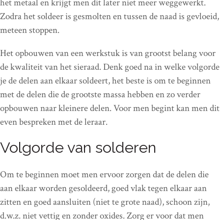
het metaal en krijgt men dit later niet meer weggewerkt.
Zodra het soldeer is gesmolten en tussen de naad is gevloeid,
meteen stoppen.
Het opbouwen van een werkstuk is van grootst belang voor
de kwaliteit van het sieraad. Denk goed na in welke volgorde
je de delen aan elkaar soldeert, het beste is om te beginnen
met de delen die de grootste massa hebben en zo verder
opbouwen naar kleinere delen. Voor men begint kan men dit
even bespreken met de leraar.
Volgorde van solderen
Om te beginnen moet men ervoor zorgen dat de delen die
aan elkaar worden gesoldeerd, goed vlak tegen elkaar aan
zitten en goed aansluiten (niet te grote naad), schoon zijn,
d.w.z. niet vettig en zonder oxides. Zorg er voor dat men