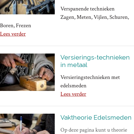
Verspanende technieken
Zagen, Meten, Vijlen, Schuren,
Boren, Frezen
Lees verder
Versierings-technieken
in metaal
Versieringstechnieken met
edelsmeden
Lees verder
Vaktheorie Edelsmeden
Op deze pagina kunt u theorie