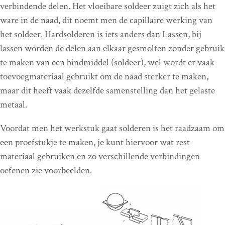
verbindende delen. Het vloeibare soldeer zuigt zich als het
ware in de naad, dit noemt men de capillaire werking van
het soldeer. Hardsolderen is iets anders dan Lassen, bij
lassen worden de delen aan elkaar gesmolten zonder gebruik
te maken van een bindmiddel (soldeer), wel wordt er vaak
toevoegmateriaal gebruikt om de naad sterker te maken,
maar dit heeft vaak dezelfde samenstelling dan het gelaste
metaal.
Voordat men het werkstuk gaat solderen is het raadzaam om
een proefstukje te maken, je kunt hiervoor wat rest
materiaal gebruiken en zo verschillende verbindingen
oefenen zie voorbeelden.