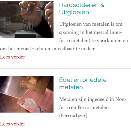
Hardsolderen &
Uitgloeien
Uitgloeien van metalen is om
spanning in het metaal (non-
ferro metalen) te voorkomen en
om het metaal zacht en smeedbaar te maken.
Lees verder
Edel en onedele
metalen
Metalen zijn ingedeeld in Non-
ferro en Ferro-metalen
(Ferro=Ijzer).
Lees verder