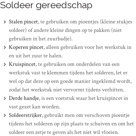
Soldeer gereedschap
Stalen pincet
, te gebruiken om pioentjes (kleine stukjes
soldeer) of andere kleine dingen op te pakken (niet
gebruiken in het zuurbadje).
Koperen pincet
, alleen gebruiken voor het werkstuk in
en uit het zuur te halen.
Kruispincet
, te gebruiken om onderdelen van een
werkstuk vast te klemmen tijdens het solderen, let er
wel op dat deze op een goede manier ingeklemd wordt,
zodat het werkstuk niet vervormt tijdens verhitten.
Derde handje
, is een voetstuk waar het kruispincet in
vast gezet kan worden.
Soldeerstrijker
, gebruikt men om verschoven pioentje
tijdens het solderen op zijn plaats te schuiven en om het
soldeer een zetje te geven als het niet wil vloeien.