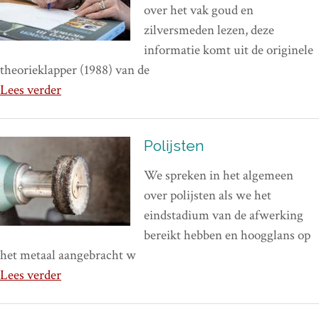
over het vak goud en
zilversmeden lezen, deze
informatie komt uit de originele
theorieklapper (1988) van de
Lees verder
Polijsten
We spreken in het algemeen
over polijsten als we het
eindstadium van de afwerking
bereikt hebben en hoogglans op
het metaal aangebracht w
Lees verder