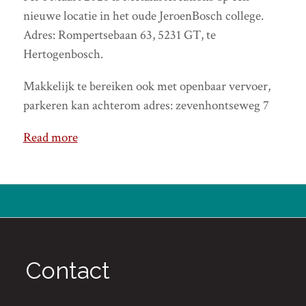
nieuwe locatie in het oude JeroenBosch college.
Adres: Rompertsebaan 63, 5231 GT, te
Hertogenbosch.
Makkelijk te bereiken ook met openbaar vervoer,
parkeren kan achterom adres: zevenhontseweg 7
Read more
Contact