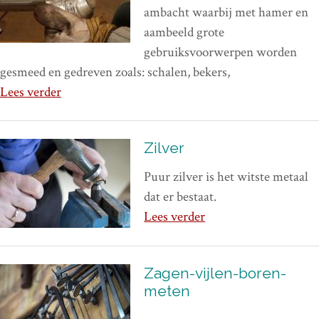
ambacht waarbij met hamer en
aambeeld grote
gebruiksvoorwerpen worden
gesmeed en gedreven zoals: schalen, bekers,
Lees verder
Zilver
Puur zilver is het witste metaal
dat er bestaat.
Lees verder
Zagen-vijlen-boren-
meten