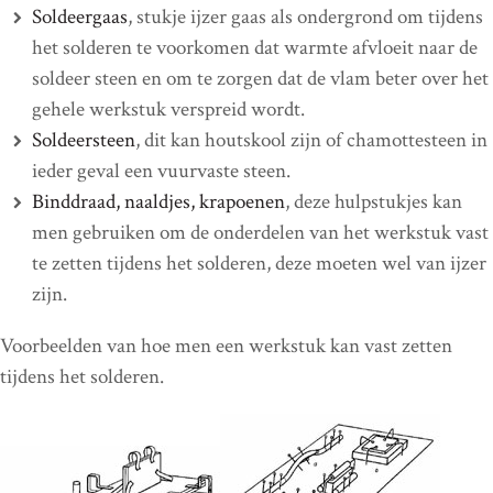
Soldeergaas
, stukje ijzer gaas als ondergrond om tijdens
het solderen te voorkomen dat warmte afvloeit naar de
soldeer steen en om te zorgen dat de vlam beter over het
gehele werkstuk verspreid wordt.
Soldeersteen
, dit kan houtskool zijn of chamottesteen in
ieder geval een vuurvaste steen.
Binddraad, naaldjes, krapoenen
, deze hulpstukjes kan
men gebruiken om de onderdelen van het werkstuk vast
te zetten tijdens het solderen, deze moeten wel van ijzer
zijn.
Voorbeelden van hoe men een werkstuk kan vast zetten
tijdens het solderen.