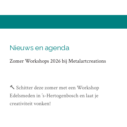
Nieuws en agenda
Zomer Workshops 2026 bij Metalartcreations
🔨 Schitter deze zomer met een Workshop
Edelsmeden in ’s-Hertogenbosch en laat je
creativiteit vonken!