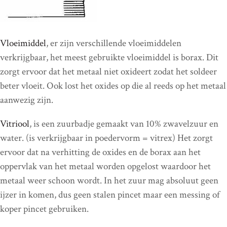
Vloeimiddel
, er zijn verschillende vloeimiddelen
verkrijgbaar, het meest gebruikte vloeimiddel is borax. Dit
zorgt ervoor dat het metaal niet oxideert zodat het soldeer
beter vloeit. Ook lost het oxides op die al reeds op het metaal
aanwezig zijn.
Vitriool
, is een zuurbadje gemaakt van 10% zwavelzuur en
water. (is verkrijgbaar in poedervorm = vitrex) Het zorgt
ervoor dat na verhitting de oxides en de borax aan het
oppervlak van het metaal worden opgelost waardoor het
metaal weer schoon wordt. In het zuur mag absoluut geen
ijzer in komen, dus geen stalen pincet maar een messing of
koper pincet gebruiken.