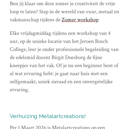
Ben jij klaar om deze zomer je creativiteit de vrije
loop te laten? Stap in de wereld van vuur, metaal en
vakmanschap tijdens de
Zomer workshop
Elke vrijdagmiddag tijdens een workshop van 4
uur, op de unieke locatie van het Jeroen Bosch
College, leer je onder professionele begeleiding van
de edelsmid docent Birgit Doesborg de fijne
kneepjes van het vak. Of je nu een beginner bent of
al wat ervaring hebt: je gaat naar huis met een
zelfgemaakt, uniek sieraad en een onvergetelijke
ervaring.
Verhuizing Metalartcreations!
Per 1 Maart 2026 is Metalartcreations op een