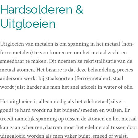
Hardsolderen &
Uitgloeien
Uitgloeien van metalen is om spanning in het metaal (non-
ferro metalen) te voorkomen en om het metaal zacht en
smeedbaar te maken. Dit noemen ze rekristallisatie van de
metaal atomen. Het bizarre is dat deze behandeling precies
andersom werkt bij staalsoorten (ferro-metalen), staal
wordt juist harder als men het snel afkoelt in water of olie.
Het uitgloeien is alleen nodig als het edelmetaal(zilver-
goud) te hard wordt na het buigen/smeden en walsen. Er
treedt namelijk spanning op tussen de atomen en het metaal
kan gaan scheuren, daarom moet het edelmetaal tussen door
uitgegloeid worden als men vaker buigt, smeed of walst.